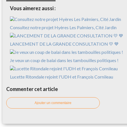
Vous aimerez aussi :
Consultez notre projet Hyères Les Palmiers, Cité Jardin
LANCEMENT DE LA GRANDE CONSULTATION 💛 💙
Je veux un coup de balai dans les tambouilles politiques !
Lucette Ritondale rejoint l'UDH et François Cornileau
Commenter cet article
Ajouter un commentaire