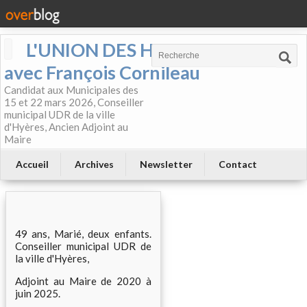
L'UNION DES HYEROIS
avec François Cornileau
Candidat aux Municipales des
15 et 22 mars 2026, Conseiller
municipal UDR de la ville
d'Hyères, Ancien Adjoint au
Maire
Accueil
Archives
Newsletter
Contact
49 ans, Marié, deux enfants.
Conseiller municipal UDR de
la ville d'Hyères,
Adjoint au Maire de 2020 à
juin 2025.