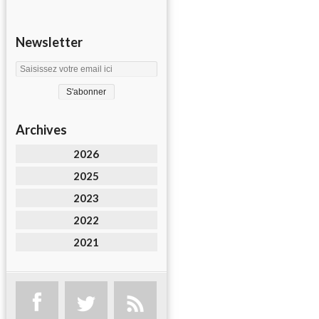
Newsletter
Archives
2026
2025
2023
2022
2021