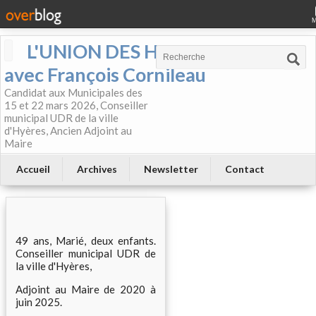
L'UNION DES HYEROIS
avec François Cornileau
Candidat aux Municipales des
15 et 22 mars 2026, Conseiller
municipal UDR de la ville
d'Hyères, Ancien Adjoint au
Maire
Accueil
Archives
Newsletter
Contact
49 ans, Marié, deux enfants.
Conseiller municipal UDR de
la ville d'Hyères,
Adjoint au Maire de 2020 à
juin 2025.