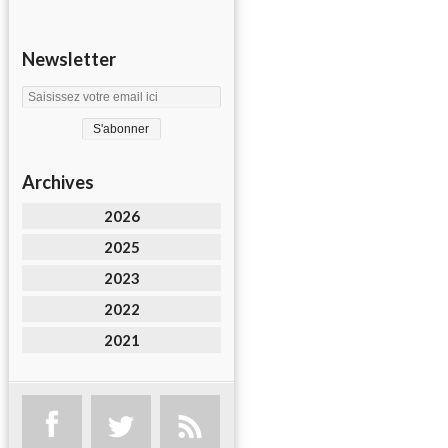
Newsletter
Archives
2026
2025
2023
2022
2021