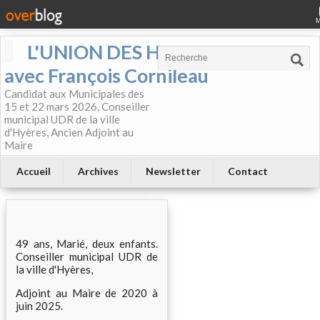
L'UNION DES HYEROIS
avec François Cornileau
Candidat aux Municipales des
15 et 22 mars 2026, Conseiller
municipal UDR de la ville
d'Hyères, Ancien Adjoint au
Maire
Accueil
Archives
Newsletter
Contact
49 ans, Marié, deux enfants.
Conseiller municipal UDR de
la ville d'Hyères,
Adjoint au Maire de 2020 à
juin 2025.