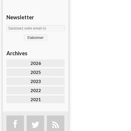
Newsletter
Archives
2026
2025
2023
2022
2021