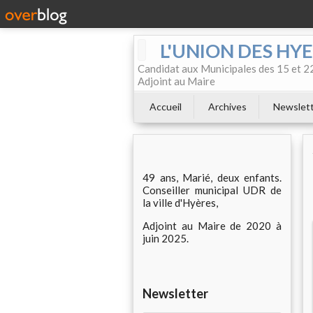
L'UNION DES HYER
Candidat aux Municipales des 15 et 22
Adjoint au Maire
Accueil
Archives
Newslet
49 ans, Marié, deux enfants.
Conseiller municipal UDR de
la ville d'Hyères,
Adjoint au Maire de 2020 à
juin 2025.
Newsletter