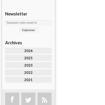
Newsletter
Archives
2026
2025
2023
2022
2021