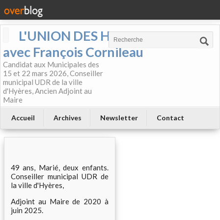
L'UNION DES HYEROIS
avec François Cornileau
Candidat aux Municipales des
15 et 22 mars 2026, Conseiller
municipal UDR de la ville
d'Hyères, Ancien Adjoint au
Maire
Accueil
Archives
Newsletter
Contact
49 ans, Marié, deux enfants.
Conseiller municipal UDR de
la ville d'Hyères,
Adjoint au Maire de 2020 à
juin 2025.