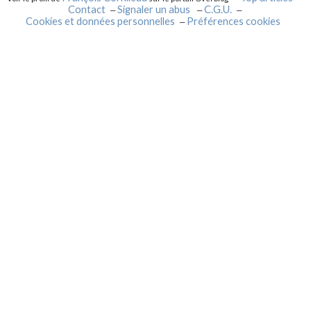
Contact
Signaler un abus
C.G.U.
Cookies et données personnelles
Préférences cookies